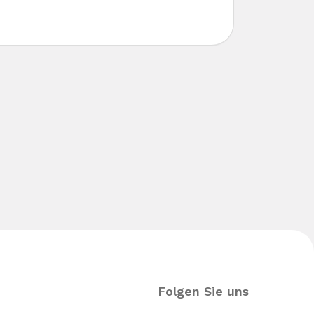
Folgen Sie uns