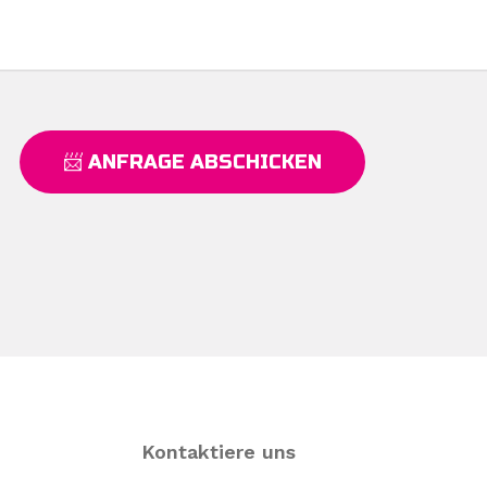
📨 ANFRAGE ABSCHICKEN
Kontaktiere uns