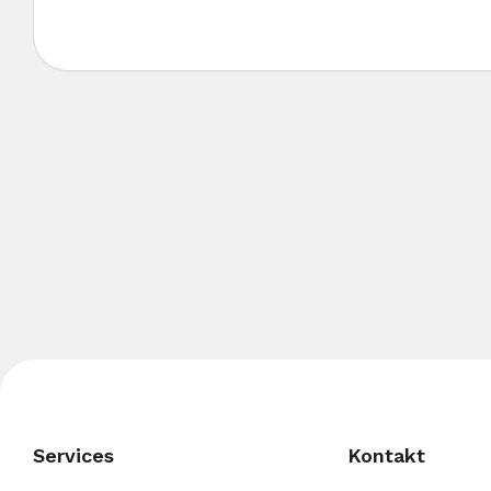
Services
Kontakt