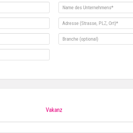
Name
des
Unternehmens*
Adresse
(Strasse,
PLZ,
Branche
Ort)*
(optional)
Vakanz