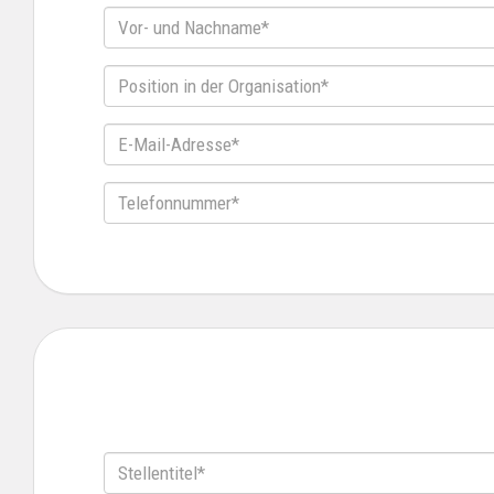
Vor-
und
Nachname*
Position
in
der
E-
Organisation*
Mail-
Adresse*
Telefonnummer*
Stellentitel*